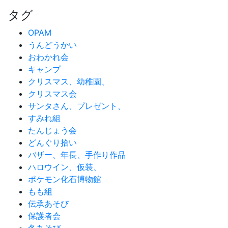
タグ
OPAM
うんどうかい
おわかれ会
キャンプ
クリスマス、幼稚園、
クリスマス会
サンタさん、プレゼント、
すみれ組
たんじょう会
どんぐり拾い
バザー、年長、手作り作品
ハロウイン、仮装、
ポケモン化石博物館
もも組
伝承あそび
保護者会