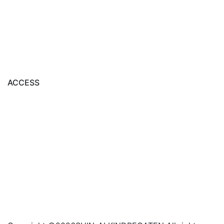
ACCESS