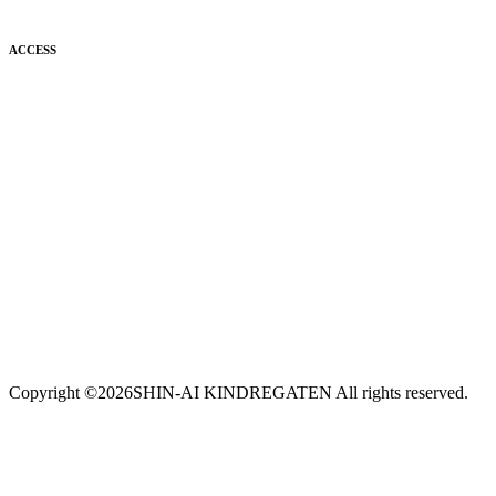
ACCESS
Copyright ©
2026SHIN-AI KINDREGATEN All rights reserved.