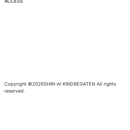
ACCESS
Copyright ©
2026SHIN-AI KINDREGATEN All rights
reserved.