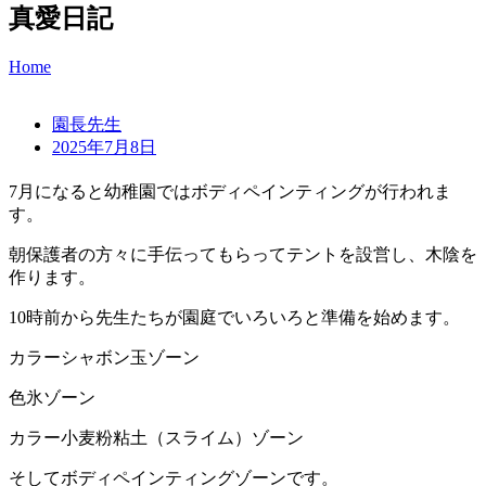
真愛日記
Home
園長先生
2025年7月8日
7月になると幼稚園ではボディペインティングが行われま
す。
朝保護者の方々に手伝ってもらってテントを設営し、木陰を
作ります。
10時前から先生たちが園庭でいろいろと準備を始めます。
カラーシャボン玉ゾーン
色氷ゾーン
カラー小麦粉粘土（スライム）ゾーン
そしてボディペインティングゾーンです。