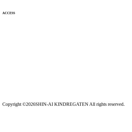
ACCESS
Copyright ©
2026SHIN-AI KINDREGATEN All rights reserved.