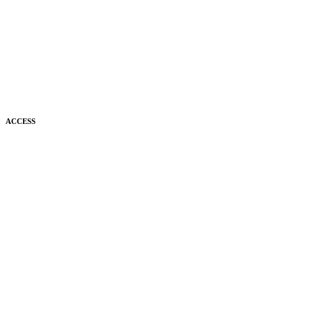
ACCESS