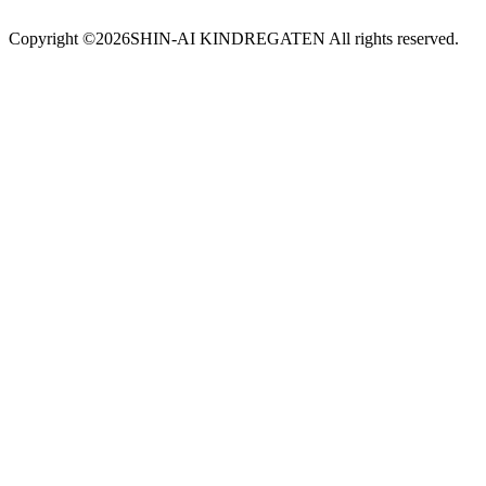
Copyright ©
2026SHIN-AI KINDREGATEN All rights reserved.