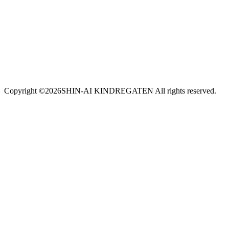
Copyright ©
2026SHIN-AI KINDREGATEN All rights reserved.