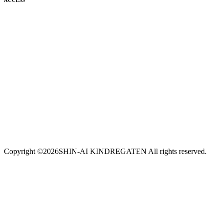
Copyright ©
2026SHIN-AI KINDREGATEN All rights reserved.