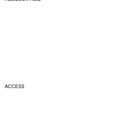
ACCESS