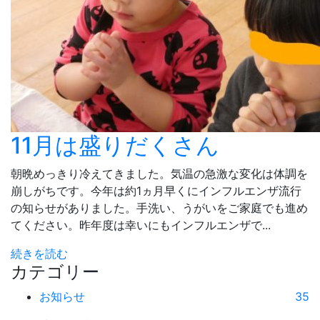
11月は盛りだくさん
朝晩めっきり冷えてきました。気温の急激な変化は体調を
崩しがちです。今年は約1ヵ月早くにインフルエンザ流行
の知らせがありました。手洗い、うがいをご家庭でも進め
てください。昨年度は幸いにもインフルエンザで...
続きを読む
カテゴリー
お知らせ
35