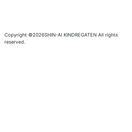
Copyright ©
2026SHIN-AI KINDREGATEN All rights
reserved.