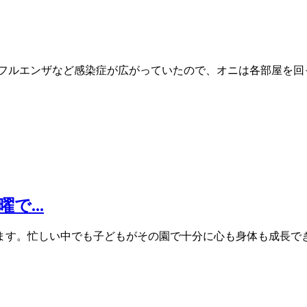
ンフルエンザなど感染症が広がっていたので、オニは各部屋を回
...
ます。忙しい中でも子どもがその園で十分に心も身体も成長で