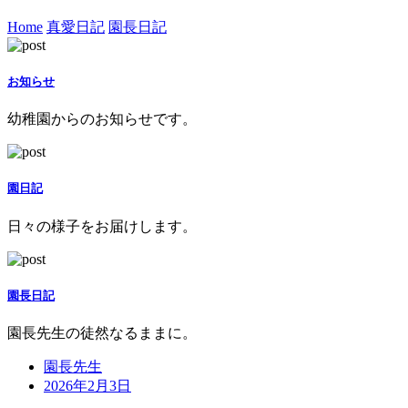
Home
真愛日記
園長日記
お知らせ
幼稚園からのお知らせです。
園日記
日々の様子をお届けします。
園長日記
園長先生の徒然なるままに。
園長先生
2026年2月3日