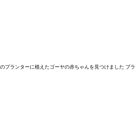
のプランターに植えたゴーヤの赤ちゃんを見つけました ブラ