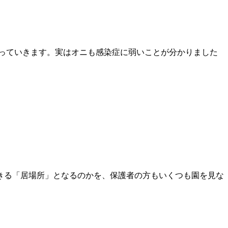
っていきます。実はオニも感染症に弱いことが分かりました
きる「居場所」となるのかを、保護者の方もいくつも園を見な