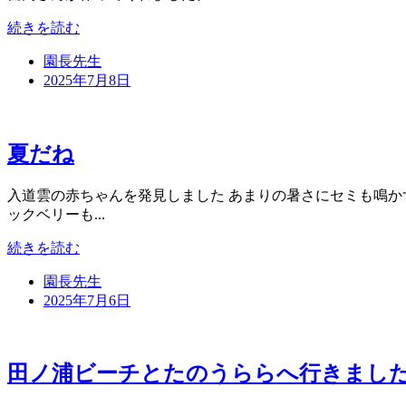
続きを読む
園長先生
2025年7月8日
夏だね
入道雲の赤ちゃんを発見しました あまりの暑さにセミも鳴か
ックベリーも...
続きを読む
園長先生
2025年7月6日
田ノ浦ビーチとたのうららへ行きまし