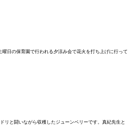
1土曜日の保育園で行われる夕涼み会で花火を打ち上げに行って
ヨドリと闘いながら収穫したジューンベリーです。真紀先生と