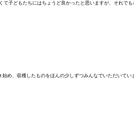
なくて子どもたちにはちょうど良かったと思いますが、それでも
き始め、収穫したものをほんの少しずつみんなでいただいていま