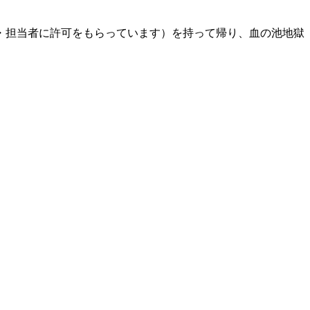
・担当者に許可をもらっています）を持って帰り、血の池地獄